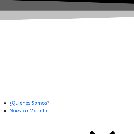
¿Quiénes Somos?
Nuestro Método