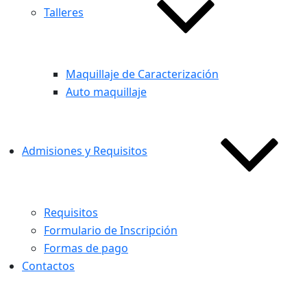
Talleres
Maquillaje de Caracterización
Auto maquillaje
Admisiones y Requisitos
Requisitos
Formulario de Inscripción
Formas de pago
Contactos