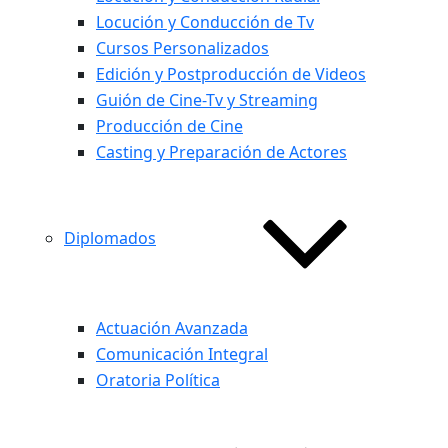
Locución y Conducción de Tv
Cursos Personalizados
Edición y Postproducción de Videos
Guión de Cine-Tv y Streaming
Producción de Cine
Casting y Preparación de Actores
Diplomados
Actuación Avanzada
Comunicación Integral
Oratoria Política