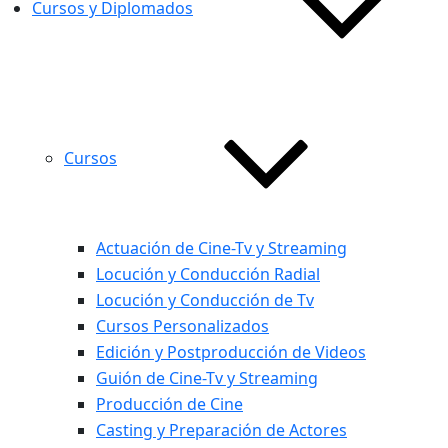
Cursos y Diplomados
Cursos
Actuación de Cine-Tv y Streaming
Locución y Conducción Radial
Locución y Conducción de Tv
Cursos Personalizados
Edición y Postproducción de Videos
Guión de Cine-Tv y Streaming
Producción de Cine
Casting y Preparación de Actores