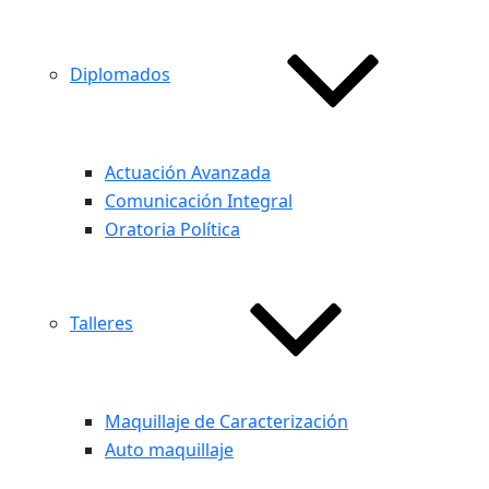
Diplomados
Actuación Avanzada
Comunicación Integral
Oratoria Política
Talleres
Maquillaje de Caracterización
Auto maquillaje