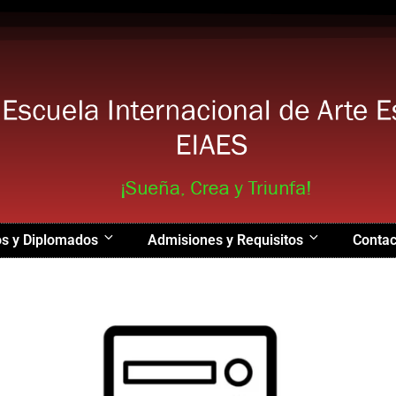
s y Diplomados
Admisiones y Requisitos
Contac