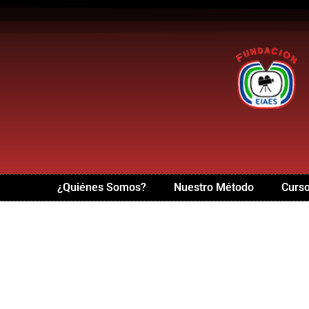
¿Quiénes Somos?
Nuestro Método
Curso