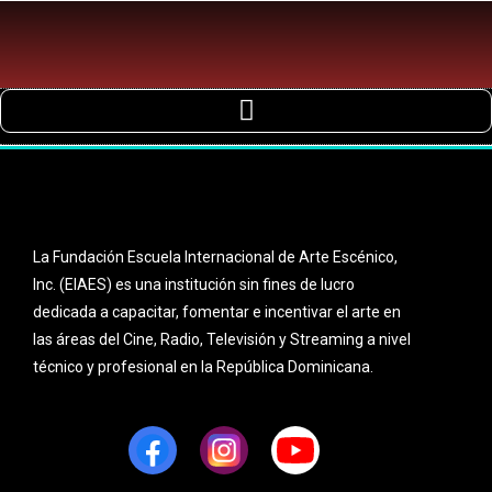
La Fundación Escuela Internacional de Arte Escénico,
Inc. (EIAES) es una institución sin fines de lucro
dedicada a capacitar, fomentar e incentivar el arte en
las áreas del Cine, Radio, Televisión y Streaming a nivel
técnico y profesional en la República Dominicana.