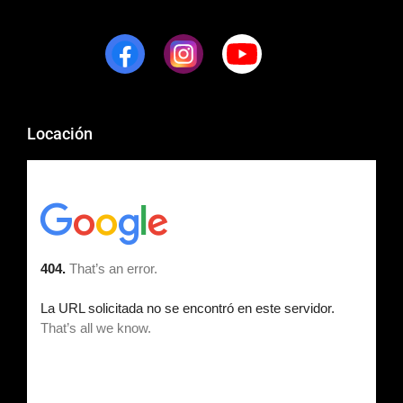
Locación