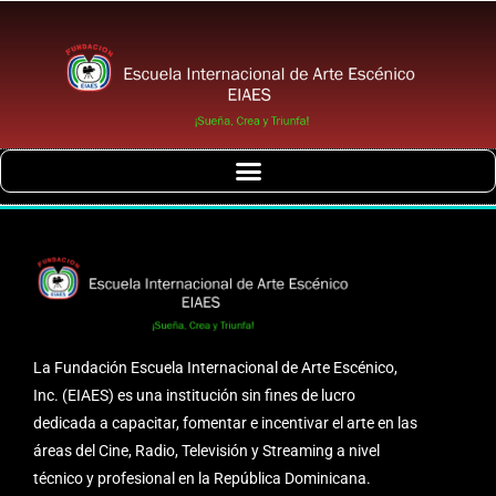
La Fundación Escuela Internacional de Arte Escénico,
Inc. (EIAES) es una institución sin fines de lucro
dedicada a capacitar, fomentar e incentivar el arte en las
áreas del Cine, Radio, Televisión y Streaming a nivel
técnico y profesional en la República Dominicana.