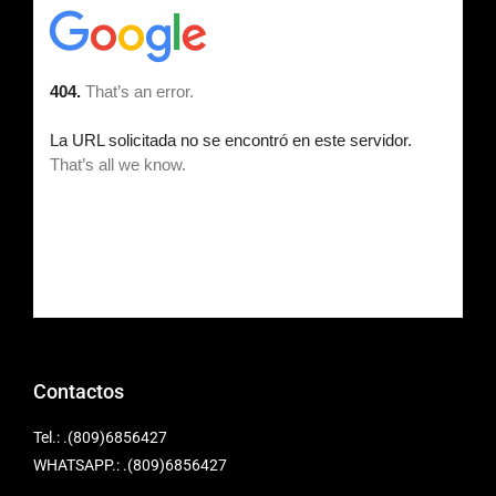
Contactos
Tel.: .(809)6856427
WHATSAPP.: .(809)6856427