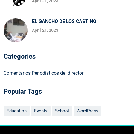
April 21, 2023
EL GANCHO DE LOS CASTING
April 21, 2023
Categories
Comentarios Periodísticos del director
Popular Tags
Education
Events
School
WordPress