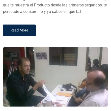
que te muestra el Producto desde las primeros segundos, te
persuade a consumirlo y ya sabes en qué […]
Read More