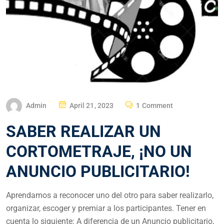
Admin
April 21, 2023
1 Comment
SABER REALIZAR UN
CORTOMETRAJE, ¡NO UN
ANUNCIO PUBLICITARIO!
Aprendamos a reconocer uno del otro para saber realizarlo,
organizar, escoger y premiar a los participantes. Tener en
cuenta lo siguiente: A diferencia de un Anuncio publicitario,