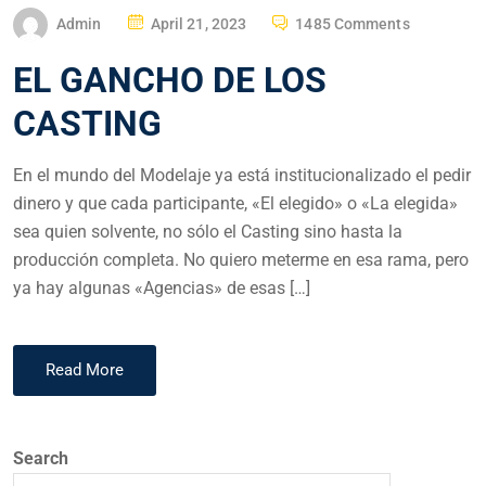
Admin
April 21, 2023
1485 Comments
EL GANCHO DE LOS
CASTING
En el mundo del Modelaje ya está institucionalizado el pedir
dinero y que cada participante, «El elegido» o «La elegida»
sea quien solvente, no sólo el Casting sino hasta la
producción completa. No quiero meterme en esa rama, pero
ya hay algunas «Agencias» de esas […]
Read More
Search