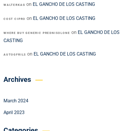
on
EL GANCHO DE LOS CASTING
WALTERKAG
on
EL GANCHO DE LOS CASTING
COST CIPRO
on
EL GANCHO DE LOS
WHERE BUY GENERIC PREDNISOLONE
CASTING
on
EL GANCHO DE LOS CASTING
AUTOGFRILS
Archives
March 2024
April 2023
Categories