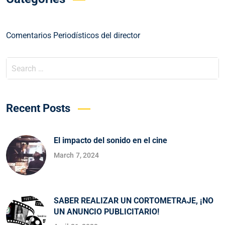
Comentarios Periodísticos del director
Recent Posts
El impacto del sonido en el cine
March 7, 2024
SABER REALIZAR UN CORTOMETRAJE, ¡NO
UN ANUNCIO PUBLICITARIO!