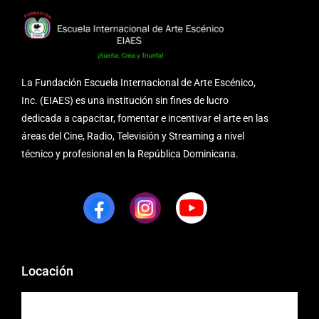
La Fundación Escuela Internacional de Arte Escénico,
Inc. (EIAES) es una institución sin fines de lucro
dedicada a capacitar, fomentar e incentivar el arte en las
áreas del Cine, Radio, Televisión y Streaming a nivel
técnico y profesional en la República Dominicana.
Locación